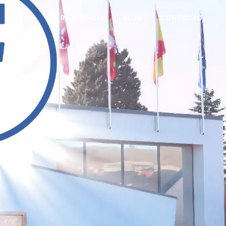
INICIO
LA RESIDENCIA
BLOG
CONTACTO