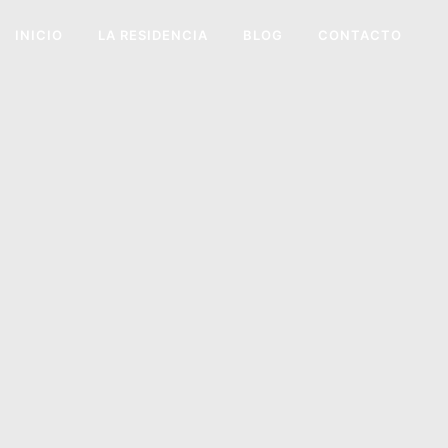
INICIO
LA RESIDENCIA
BLOG
CONTACTO